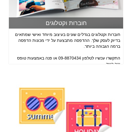
חוברות וקטלוגים
חוברות וקטלוגים בגדלים שונים בעיצוב מיוחד ואישי שמתאים
בדיוק לעסק שלך. ההדפסה מתבצעת על ידי מכונות הדפסה
ברמה הגבוהה ביותר.
התקשרו עכשיו לטלפון 09-8870434 או פנה באמצעות טופס
צור קשר