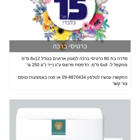
כרטיסי ברכה
סדרה בת 80 כרטיסי ברכה למגוון ארועים בגודל 8x12 ס"מ
מתקפל ל- 6x8 ס"מ, הדפסת פרוצס ע"ג נייר נ"ע 250 גר`
התקשרו עכשיו לטלפון 09-8870434 או פנה באמצעות טופס
צור קשר