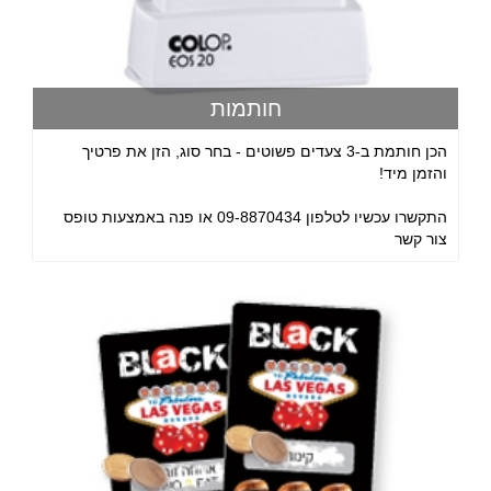
חותמות
הכן חותמת ב-3 צעדים פשוטים - בחר סוג, הזן את פרטיך
והזמן מיד!
התקשרו עכשיו לטלפון 09-8870434 או פנה באמצעות טופס
צור קשר