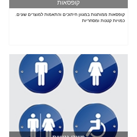
קופסאות
קופסאות ממותגות במגוון חיתוכים והתאמות למוצרים שונים.
כמויות קטנות ומסחריות