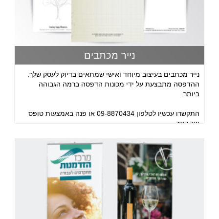
נייר מכתבים
נייר מכתבים בעיצוב מיוחד ואישי שמתאים בדיוק לעסק שלך.
ההדפסה מתבצעת על ידי מכונות הדפסה ברמה הגבוהה
ביותר.
התקשרו עכשיו לטלפון 09-8870434 או פנה באמצעות טופס
צור קשר