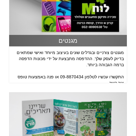
מגנטים
מגנטים צורניים ובגדלים שונים בעיצוב מיוחד ואישי שמתאים
בדיוק לעסק שלך. ההדפסה מתבצעת על ידי מכונות הדפסה
ברמה הגבוהה ביותר.
התקשרו עכשיו לטלפון 09-8870434 או פנה באמצעות טופס
צור קשר