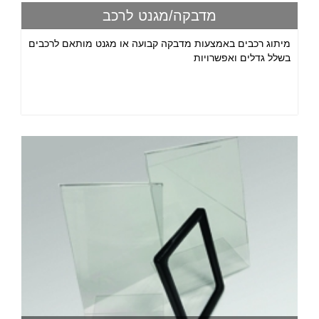
מדבקה/מגנט לרכב
מיתוג רכבים באמצעות מדבקה קבועה או מגנט מותאם לרכבים
בשלל גדלים ואפשרויות