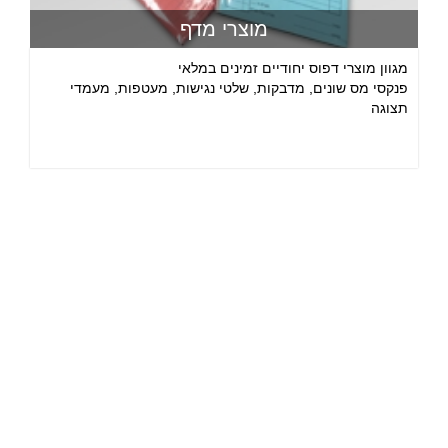
מוצרי מדף
מגוון מוצרי דפוס יחודיים זמינים במלאי
פנקסי מס שונים, מדבקות, שלטי נגישות, מעטפות, מעמדי
תצוגה