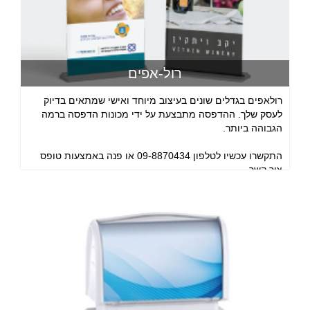
רול-אפים
רולאפים בגדלים שונים בעיצוב מיוחד ואישי שמתאים בדיוק
לעסק שלך. ההדפסה מתבצעת על ידי מכונות הדפסה ברמה
הגבוהה ביותר.
התקשרו עכשיו לטלפון 09-8870434 או פנה באמצעות טופס
צור קשר