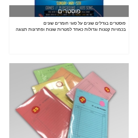
פוסטרים
פוסטרים בגדלים שונים על סוגי חומרים שונים
בכמויות קטנות וגדולות כאחד למטרות שונות ופתרונות תצוגה