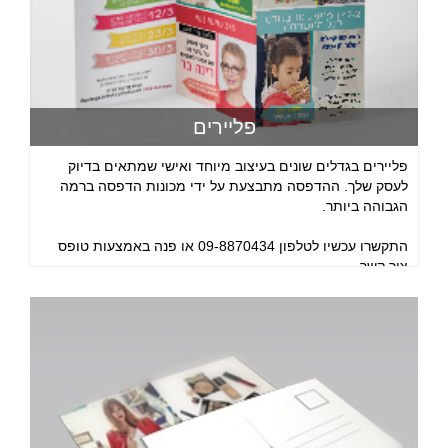
פליירים
פליירים בגדלים שונים בעיצוב מיוחד ואישי שמתאים בדיוק
לעסק שלך. ההדפסה מתבצעת על ידי מכונות הדפסה ברמה
הגבוהה ביותר.
התקשרו עכשיו לטלפון 09-8870434 או פנה באמצעות טופס
צור קשר