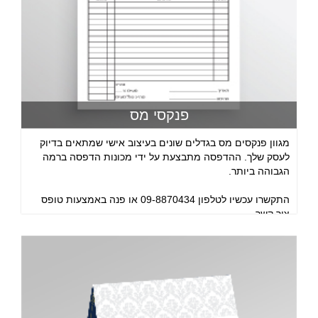
פנקסי מס
מגוון פנקסים מס בגדלים שונים בעיצוב אישי שמתאים בדיוק
לעסק שלך. ההדפסה מתבצעת על ידי מכונות הדפסה ברמה
הגבוהה ביותר.
התקשרו עכשיו לטלפון 09-8870434 או פנה באמצעות טופס
צור קשר