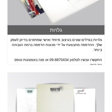
גלויות
גלויות בגדלים שונים בעיצוב מיוחד ואישי שמתאים בדיוק לעסק
שלך. ההדפסה מתבצעת על ידי מכונות הדפסה ברמה הגבוהה
ביותר.
התקשרו עכשיו לטלפון 09-8870434 או פנה באמצעות טופס
צור קשר