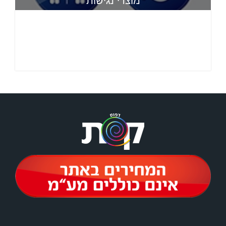
מוצרי נגישות