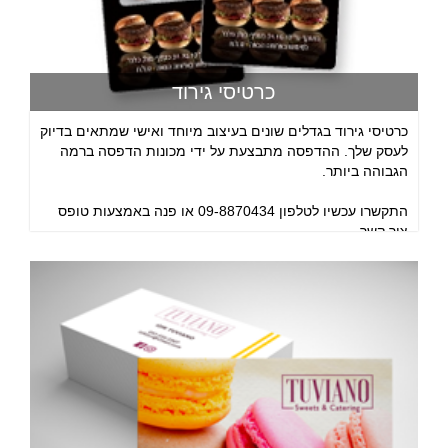
כרטיסי גירוד
כרטיסי גירוד בגדלים שונים בעיצוב מיוחד ואישי שמתאים בדיוק
לעסק שלך. ההדפסה מתבצעת על ידי מכונות הדפסה ברמה
הגבוהה ביותר.
התקשרו עכשיו לטלפון 09-8870434 או פנה באמצעות טופס
צור קשר