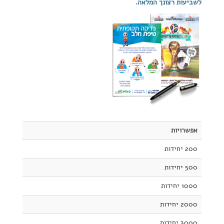
לשביעות רצונך המלאה.
אפשרויות
200 יחידות
500 יחידות
1000 יחידות
2000 יחידות
3000 יחידות