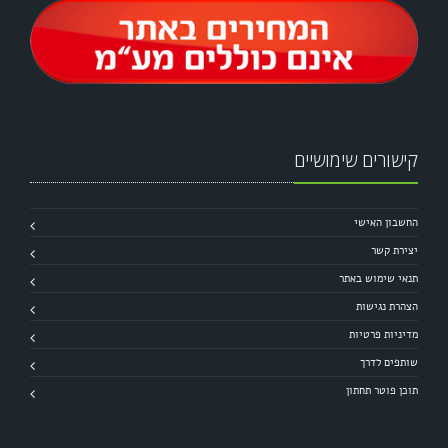
קישורים שימושיים
החשבון האישי
יצירת קשר
תנאי שימוש באתר
הצהרת נגישות
מדיניות פרטיות
שותפים לדרך
תוכן פוטר תחתון