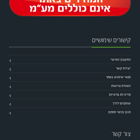
קישורים שימושיים
החשבון האישי
יצירת קשר
תנאי שימוש באתר
הצהרת נגישות
מדיניות פרטיות
שותפים לדרך
תוכן פוטר תחתון
צור קשר