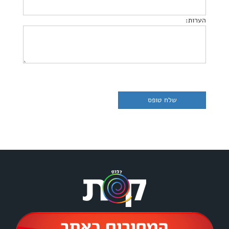
הערות: