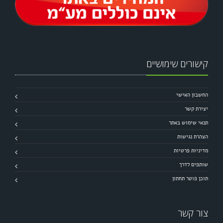
קישורים שימושיים
החשבון האישי
יצירת קשר
תנאי שימוש באתר
הצהרת נגישות
מדיניות פרטיות
שותפים לדרך
תוכן פוטר תחתון
צור קשר