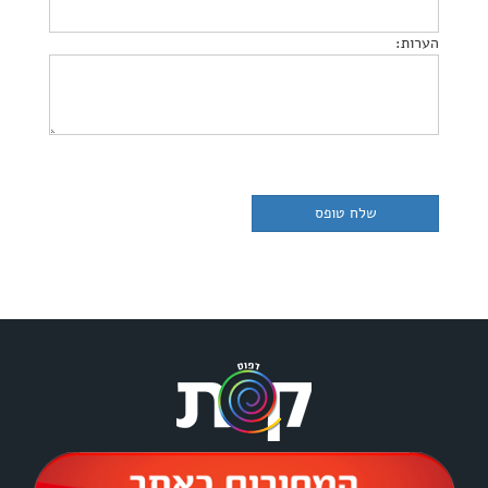
הערות: