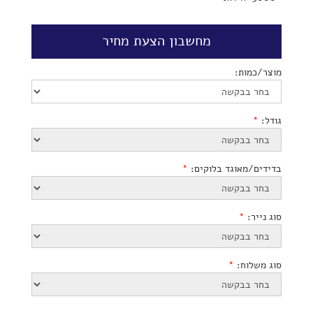
מחשבון הצעת מחיר
מוצר/כמות:
גודל:
*
בדידים/מאוגד בלוקים:
*
סוג נייר:
*
סוג משלוח:
*