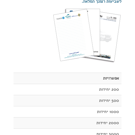
לשביעות רצונך המלאה.
אפשרויות
200 יחידות
500 יחידות
1000 יחידות
2000 יחידות
3000 יחידות