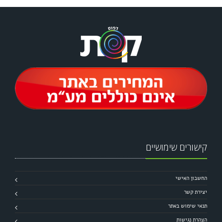
קישורים שימושיים
החשבון האישי
יצירת קשר
תנאי שימוש באתר
הצהרת נגישות