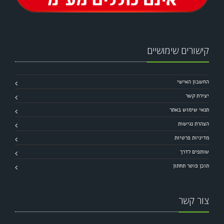
קישורים שימושיים
החשבון האישי
יצירת קשר
תנאי שימוש באתר
הצהרת נגישות
מדיניות פרטיות
שותפים לדרך
תוכן פוטר תחתון
צור קשר