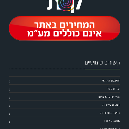
קישורים שימושיים
החשבון האישי
יצירת קשר
תנאי שימוש באתר
הצהרת נגישות
מדיניות פרטיות
שותפים לדרך
תוכן פוטר תחתון