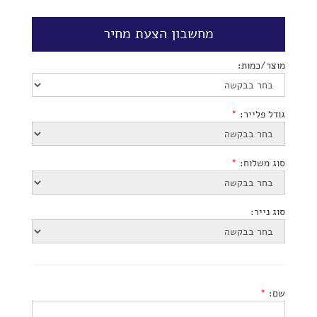
מחשבון הצעת מחיר
מוצר/כמות:
גודל פלייר:
*
סוג משלוח:
*
סוג נייר:
שם:
*