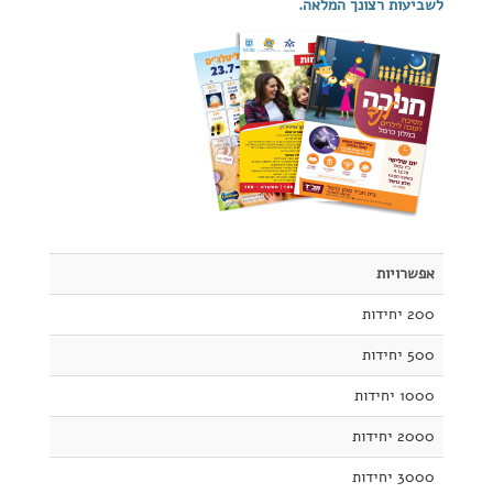
לשביעות רצונך המלאה.
אפשרויות
200 יחידות
500 יחידות
1000 יחידות
2000 יחידות
3000 יחידות